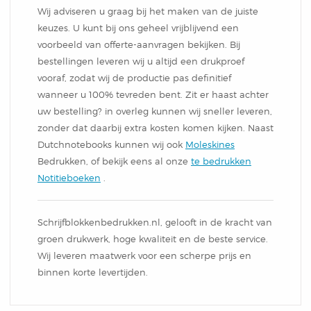
Wij adviseren u graag bij het maken van de juiste
keuzes. U kunt bij ons geheel vrijblijvend een
voorbeeld van offerte-aanvragen bekijken. Bij
bestellingen leveren wij u altijd een drukproef
vooraf, zodat wij de productie pas definitief
wanneer u 100% tevreden bent. Zit er haast achter
uw bestelling? in overleg kunnen wij sneller leveren,
zonder dat daarbij extra kosten komen kijken. Naast
Dutchnotebooks kunnen wij ook
Moleskines
Bedrukken, of bekijk eens al onze
te bedrukken
Notitieboeken
.
Schrijfblokkenbedrukken.nl, gelooft in de kracht van
groen drukwerk, hoge kwaliteit en de beste service.
Wij leveren maatwerk voor een scherpe prijs en
binnen korte levertijden.