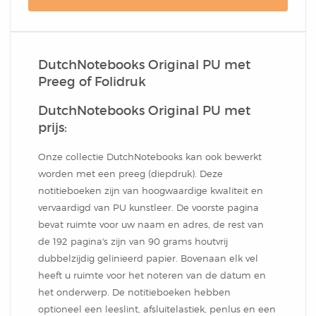
DutchNotebooks Original PU met
Preeg of Folidruk
DutchNotebooks Original PU met
prijs:
Onze collectie DutchNotebooks kan ook bewerkt
worden met een preeg (diepdruk). Deze
notitieboeken zijn van hoogwaardige kwaliteit en
vervaardigd van PU kunstleer. De voorste pagina
bevat ruimte voor uw naam en adres, de rest van
de 192 pagina's zijn van 90 grams houtvrij
dubbelzijdig gelinieerd papier. Bovenaan elk vel
heeft u ruimte voor het noteren van de datum en
het onderwerp. De notitieboeken hebben
optioneel een leeslint, afsluitelastiek, penlus en een