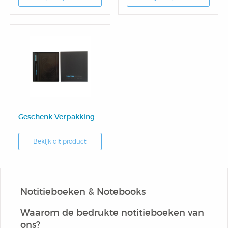
Notitieblok
Geschenk Verpakkingen combi
Bekijk dit product
Notitieboeken & Notebooks
Waarom de bedrukte notitieboeken van
ons?