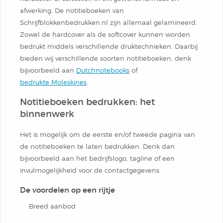
afwerking. De notitieboeken van
Schrijfblokkenbedrukken.nl zijn allemaal gelamineerd.
Zowel de hardcover als de softcover kunnen worden
bedrukt middels verschillende druktechnieken. Daarbij
bieden wij verschillende soorten notitieboeken, denk
bijvoorbeeld aan
Dutchnotebooks
of
bedrukte Moleskines
.
Notitieboeken bedrukken: het
binnenwerk
Het is mogelijk om de eerste en/of tweede pagina van
de notitieboeken te laten bedrukken. Denk dan
bijvoorbeeld aan het bedrijfslogo, tagline of een
invulmogelijkheid voor de contactgegevens.
De voordelen op een rijtje
Breed aanbod