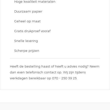
Hoge kwaliteit materialen
Duurzaam papier
Geheel op maat
Gratis drukproef vooraf
Snelle levering
Scherpe prijzen
Heeft de bestelling haast of heeft u advies nodig? Neem
dan even telefonisch contact op. Wij zijn tijdens
werkdagen bereikbaar op 070 - 250 39 ​25.