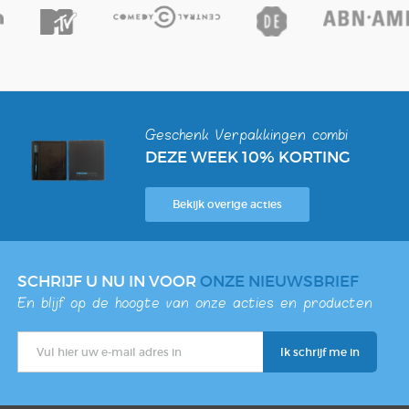
Geschenk Verpakkingen combi
DEZE WEEK 10% KORTING
Bekijk overige acties
SCHRIJF U NU IN VOOR
ONZE NIEUWSBRIEF
En blijf op de hoogte van onze acties en producten