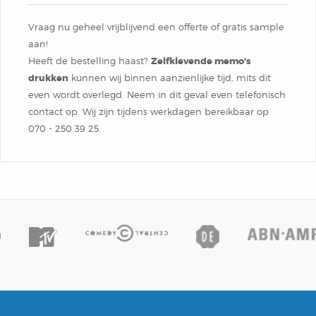
Vraag nu geheel vrijblijvend een offerte of gratis sample
aan!
Heeft de bestelling haast?
Zelfklevende memo's
drukken
kunnen wij binnen aanzienlijke tijd, mits dit
even wordt overlegd
.
Neem in dit geval even telefonisch
contact op. Wij zijn tijdens werkdagen bereikbaar op
070 - 250 39 ​25.