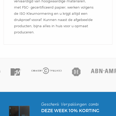
vervaardigd van hoogwaardige materialen,
met FSC- gecertificeerd papier, werken volgens
de ISO Kleurnormering en u krijgt altijd een
drukproef vooraf. Kunnen naast de afgebeelde
producten, bijna alles in huis voor u opmaat
produceren.
Geschenk Verpakkingen combi
DEZE WEEK 10% KORTING