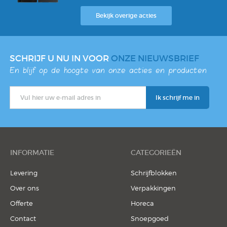
Bekijk overige acties
SCHRIJF U NU IN VOOR
ONZE NIEUWSBRIEF
En blijf op de hoogte van onze acties en producten
INFORMATIE
CATEGORIEËN
Levering
Schrijfblokken
Over ons
Verpakkingen
Offerte
Horeca
Contact
Snoepgoed