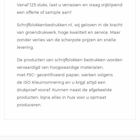
Notitieblok
Vanaf 125 stuks, laat u verrassen en vraag vrijblijvend
een offerte of sample aan!!
Schrijfblokkenbedrukken.nl, wij geloven in de kracht
van groendrukwerk, hoge kwaliteit en service. Maar
zonder verlies van de scherpste prijzen en snelle
levering.
De producten van schrijfblokken bedrukken worden
vervaardigd van hoogwaardige materialen,
met FSC- gecertificeerd papier, werken volgens
de ISO Kleurnormering en u krijgt altijd een
drukproef vooraf. Kunnen naast de afgebeelde
producten, bijna alles in huis voor u opmaat
produceren.