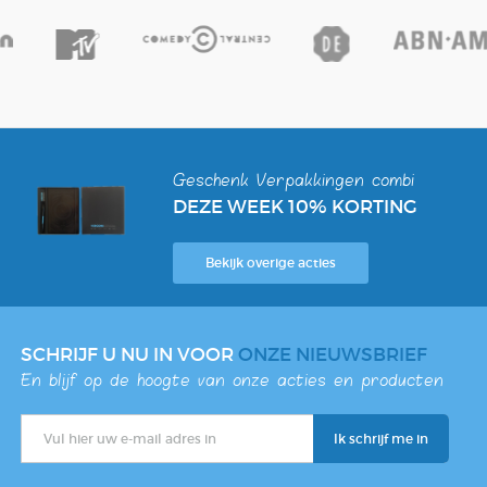
Geschenk Verpakkingen combi
DEZE WEEK 10% KORTING
Bekijk overige acties
SCHRIJF U NU IN VOOR
ONZE NIEUWSBRIEF
En blijf op de hoogte van onze acties en producten