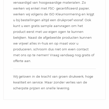
vervaardigd van hoogwaardige materialen. Zo
werken wij enkel met FSC- gecertificeerd papier,
werken wij volgens de ISO Kleurnormering en krijgt
u bij bestellingen altijd een drukproef vooraf. Ook
kunt u een gratis sample aanvragen om het
product eerst met uw eigen ogen te kunnen
bekijken. Naast de afgebeelde producten kunnen
we vrijwel alles in-huis en op maat voor u
produceren, schroom dus niet om even contact
met ons op te nemen! Vraag vandaag nog gratis of
offerte aan.
Wij geloven in de kracht van groen drukwerk, hoge
kwaliteit en service. Maar zonder verlies van de
scherpste prijzen en snelle levering.