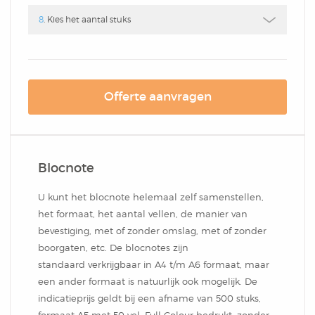
Notitieblok
8
. Kies het aantal stuks
Offerte aanvragen
Blocnote
U kunt het blocnote helemaal zelf samenstellen,
het formaat, het aantal vellen, de manier van
bevestiging, met of zonder omslag, met of zonder
boorgaten, etc. De blocnotes zijn
standaard verkrijgbaar in A4 t/m A6 formaat, maar
een ander formaat is natuurlijk ook mogelijk. De
indicatieprijs geldt bij een afname van 500 stuks,