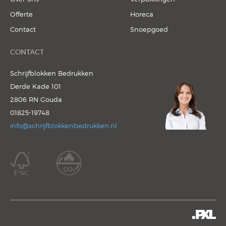
Offerte
Horeca
Contact
Snoepgoed
CONTACT
Schrijfblokken Bedrukken
Derde Kade 101
2806 RN Gouda
01825-19748
info@schrijfblokkenbedrukken.nl