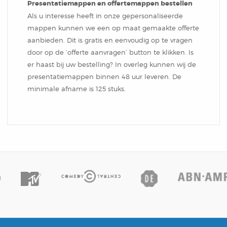
Presentatiemappen en offertemappen bestellen
Als u interesse heeft in onze gepersonaliseerde
mappen kunnen we een op maat gemaakte offerte
aanbieden. Dit is gratis en eenvoudig op te vragen
door op de ‘offerte aanvragen’ button te klikken. Is
er haast bij uw bestelling? In overleg kunnen wij de
presentatiemappen binnen 48 uur leveren. De
minimale afname is 125 stuks.