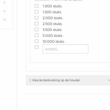
7
1.000 stuks.
4
1.500 stuks.
2.000 stuks .
11
2.500 stuks.
3.500 stuks.
5.000 stuks .
10.000 stuks .
2
. Kies de bedrukking op de houder.