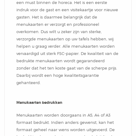
Notitieblok
een must binnen de horeca. Het is een eerste
indruk voor de gast en een visitekaartje voor nieuwe
gasten. Het is daarmee belangrijk dat de
menukaarten er verzorgt en professioneel
overkomen. Dus wilt u zeker zijn van sterke,
verzorgde menukaarten op uw tafels hebben, wij
helpen u graag verder. Alle menukaarten worden
vervaardigd uit sterk FSC-papier. De kwaliteit van de
bedrukte menukaarten wordt gegarandeerd
zonder dat het ten koste gaat van de scherpe prijs.
Daarbij wordt een hoge kwaliteitsgarantie
gehanteerd.
Menukaarten bedrukken
Menukaarten worden doorgaans in A5, A4 of A3
formaat bedrukt. Indien anders gewenst, kan het
formaat geheel naar wens worden uitgevoerd. De