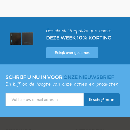
Geschenk Verpakkingen combi
DEZE WEEK 10% KORTING
Bekijk overige acties
SCHRIJF U NU IN VOOR
ONZE NIEUWSBRIEF
En blijf op de hoogte van onze acties en producten