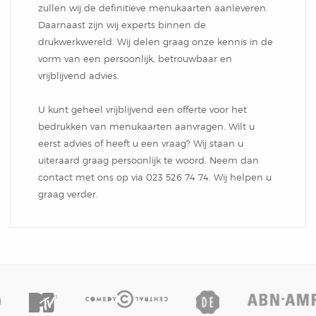
zullen wij de definitieve menukaarten aanleveren.
Daarnaast zijn wij experts binnen de
drukwerkwereld. Wij delen graag onze kennis in de
vorm van een persoonlijk, betrouwbaar en
vrijblijvend advies.
U kunt geheel vrijblijvend een offerte voor het
bedrukken van menukaarten aanvragen. Wilt u
eerst advies of heeft u een vraag? Wij staan u
uiteraard graag persoonlijk te woord. Neem dan
contact met ons op via 023 526 74 74. Wij helpen u
graag verder.