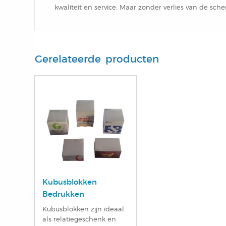
kwaliteit en service. Maar zonder verlies van de scher
Gerelateerde producten
Kubusblokken
Bedrukken
Kubusblokken zijn ideaal
als relatiegeschenk en