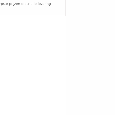
pste prijzen en snelle levering.