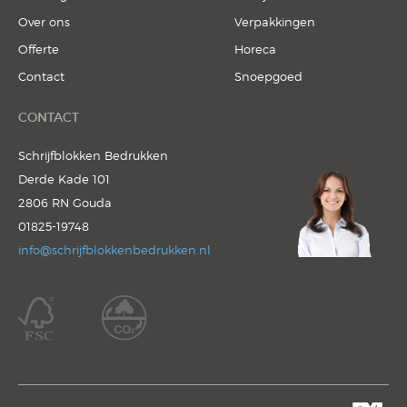
Over ons
Verpakkingen
Offerte
Horeca
Contact
Snoepgoed
CONTACT
Schrijfblokken Bedrukken
Derde Kade 101
2806 RN Gouda
01825-19748
info@schrijfblokkenbedrukken.nl