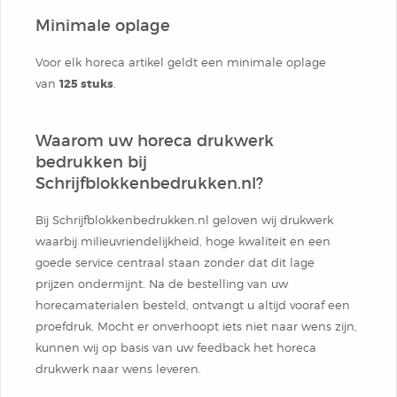
Notitieblok
Minimale oplage
Voor elk horeca artikel geldt een minimale oplage
van
125 stuks
.
Waarom uw horeca drukwerk
bedrukken bij
Schrijfblokkenbedrukken.nl?
Bij Schrijfblokkenbedrukken.nl geloven wij drukwerk
waarbij milieuvriendelijkheid, hoge kwaliteit en een
goede service centraal staan zonder dat dit lage
prijzen ondermijnt. Na de bestelling van uw
horecamaterialen besteld, ontvangt u altijd vooraf een
proefdruk. Mocht er onverhoopt iets niet naar wens zijn,
kunnen wij op basis van uw feedback het horeca
drukwerk naar wens leveren.