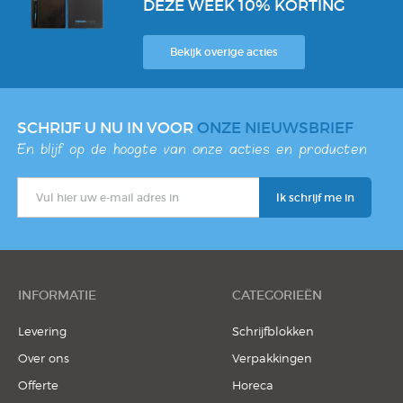
DEZE WEEK 10% KORTING
Bekijk overige acties
SCHRIJF U NU IN VOOR
ONZE NIEUWSBRIEF
En blijf op de hoogte van onze acties en producten
INFORMATIE
CATEGORIEËN
Levering
Schrijfblokken
Over ons
Verpakkingen
Offerte
Horeca