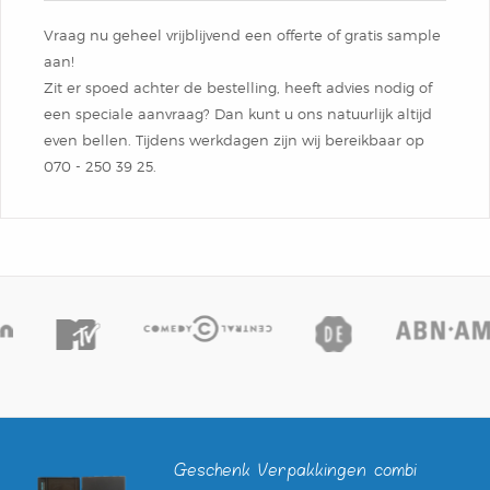
Vraag nu geheel vrijblijvend een offerte of gratis sample
aan!
Zit er spoed achter de bestelling, heeft advies nodig of
een speciale aanvraag? Dan kunt u ons natuurlijk altijd
even bellen. Tijdens werkdagen zijn wij bereikbaar op
070 - 250 39 ​25.
Geschenk Verpakkingen combi