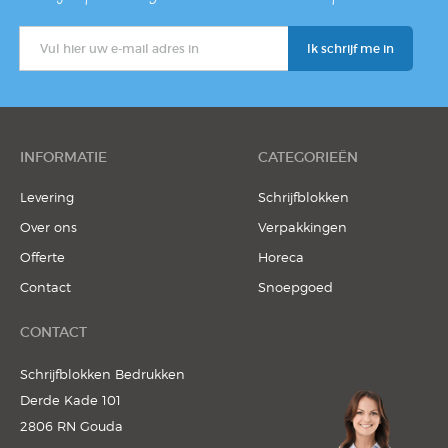
INFORMATIE
CATEGORIEËN
Levering
Schrijfblokken
Over ons
Verpakkingen
Offerte
Horeca
Contact
Snoepgoed
CONTACT
Schrijfblokken Bedrukken
Derde Kade 101
2806 RN Gouda