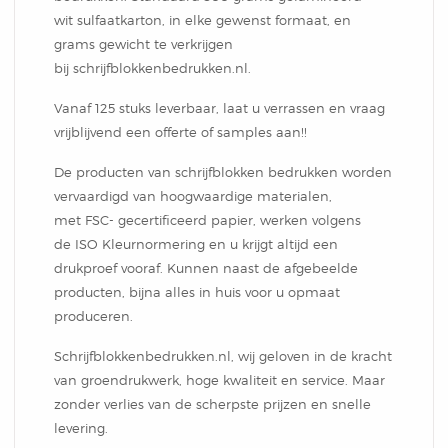
Notitieblok
wit sulfaatkarton, in elke gewenst formaat, en
grams gewicht te verkrijgen
bij schrijfblokkenbedrukken.nl.
Vanaf 125 stuks leverbaar, laat u verrassen en vraag
vrijblijvend een offerte of samples aan!!
De producten van schrijfblokken bedrukken worden
vervaardigd van hoogwaardige materialen,
met FSC- gecertificeerd papier, werken volgens
de ISO Kleurnormering en u krijgt altijd een
drukproef vooraf. Kunnen naast de afgebeelde
producten, bijna alles in huis voor u opmaat
produceren.
Schrijfblokkenbedrukken.nl, wij geloven in de kracht
van groendrukwerk, hoge kwaliteit en service. Maar
zonder verlies van de scherpste prijzen en snelle
levering.