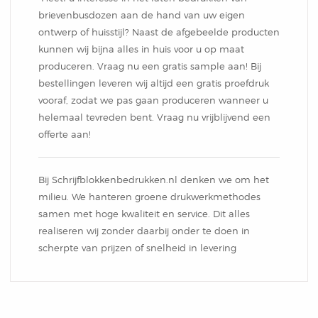
brievenbusdozen aan de hand van uw eigen
ontwerp of huisstijl? Naast de afgebeelde producten
kunnen wij bijna alles in huis voor u op maat
produceren. Vraag nu een gratis sample aan! Bij
bestellingen leveren wij altijd een gratis proefdruk
vooraf, zodat we pas gaan produceren wanneer u
helemaal tevreden bent. Vraag nu vrijblijvend een
offerte aan!
Bij Schrijfblokkenbedrukken.nl denken we om het
milieu. We hanteren groene drukwerkmethodes
samen met hoge kwaliteit en service. Dit alles
realiseren wij zonder daarbij onder te doen in
scherpte van prijzen of snelheid in levering