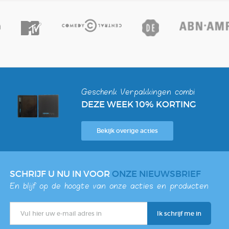
Geschenk Verpakkingen combi
DEZE WEEK 10% KORTING
Bekijk overige acties
SCHRIJF U NU IN VOOR
ONZE NIEUWSBRIEF
En blijf op de hoogte van onze acties en producten