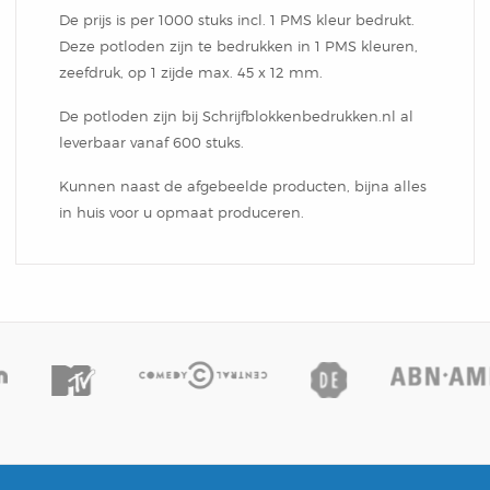
Notitieblok
De prijs is per 1000 stuks incl. 1 PMS kleur bedrukt.
Deze potloden zijn te bedrukken in 1 PMS kleuren,
zeefdruk, op 1 zijde max. 45 x 12 mm.
De potloden zijn bij Schrijfblokkenbedrukken.nl al
leverbaar vanaf 600 stuks.
Kunnen naast de afgebeelde producten, bijna alles
in huis voor u opmaat produceren.