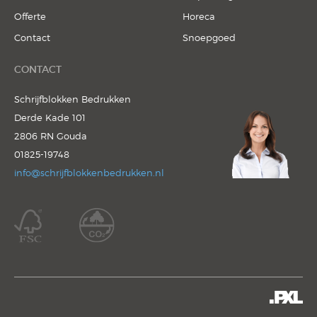
Offerte
Horeca
Contact
Snoepgoed
CONTACT
Schrijfblokken Bedrukken
Derde Kade 101
2806 RN Gouda
01825-19748
info@schrijfblokkenbedrukken.nl