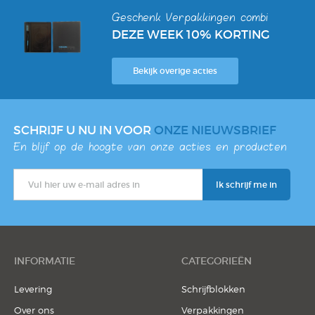
Geschenk Verpakkingen combi
DEZE WEEK 10% KORTING
Bekijk overige acties
SCHRIJF U NU IN VOOR
ONZE NIEUWSBRIEF
En blijf op de hoogte van onze acties en producten
INFORMATIE
CATEGORIEËN
Levering
Schrijfblokken
Over ons
Verpakkingen