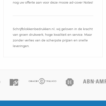
nog uw offerte aan voor deze mooie ad-cover Notes!
Schrijfblokkenbedrukken.nl, wij geloven in de kracht
van groen drukwerk, hoge kwaliteit en service. Maar
zonder verlies van de scherpste prijzen en snelle
leveringen.