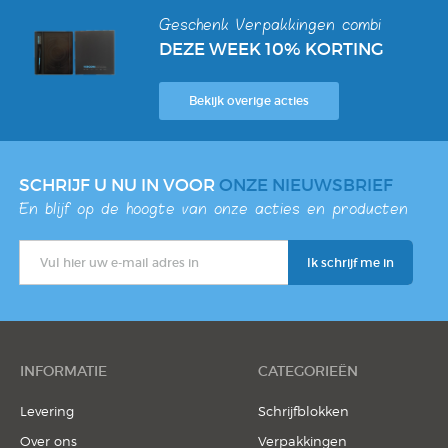
Geschenk Verpakkingen combi
DEZE WEEK 10% KORTING
Bekijk overige acties
SCHRIJF U NU IN VOOR
ONZE NIEUWSBRIEF
En blijf op de hoogte van onze acties en producten
INFORMATIE
CATEGORIEËN
Levering
Schrijfblokken
Over ons
Verpakkingen