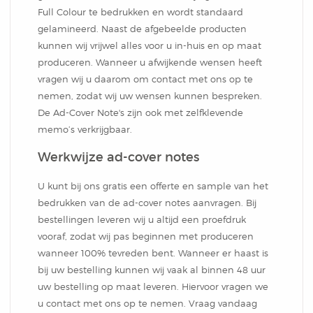
Full Colour te bedrukken en wordt standaard
gelamineerd. Naast de afgebeelde producten
kunnen wij vrijwel alles voor u in-huis en op maat
produceren. Wanneer u afwijkende wensen heeft
vragen wij u daarom om contact met ons op te
nemen, zodat wij uw wensen kunnen bespreken.
De Ad-Cover Note's zijn ook met zelfklevende
memo’s verkrijgbaar.
Werkwijze ad-cover notes
U kunt bij ons gratis een offerte en sample van het
bedrukken van de ad-cover notes aanvragen. Bij
bestellingen leveren wij u altijd een proefdruk
vooraf, zodat wij pas beginnen met produceren
wanneer 100% tevreden bent. Wanneer er haast is
bij uw bestelling kunnen wij vaak al binnen 48 uur
uw bestelling op maat leveren. Hiervoor vragen we
u contact met ons op te nemen. Vraag vandaag