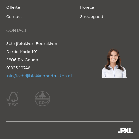
Offerte
Horeca
Contact
Snoepgoed
CONTACT
Schrijfblokken Bedrukken
Derde Kade 101
2806 RN Gouda
01825-19748
info@schrijfblokkenbedrukken.nl