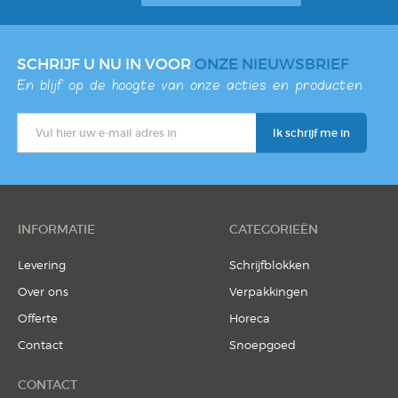
SCHRIJF U NU IN VOOR
ONZE NIEUWSBRIEF
En blijf op de hoogte van onze acties en producten
INFORMATIE
CATEGORIEËN
Levering
Schrijfblokken
Over ons
Verpakkingen
Offerte
Horeca
Contact
Snoepgoed
CONTACT