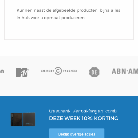
Notitieblok
Kunnen naast de afgebeelde producten, bijna alles
in huis voor u opmaat produceren.
Geschenk Verpakkingen combi
DEZE WEEK 10% KORTING
Bekijk overige acties