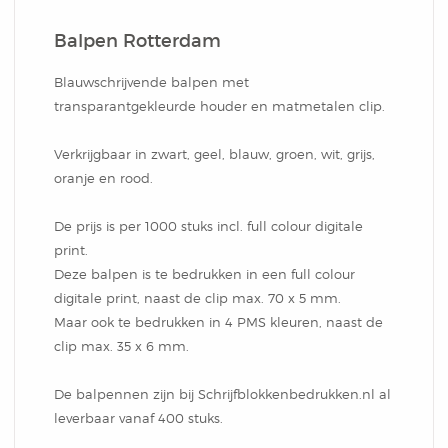
Notitieblok
Balpen Rotterdam
Blauwschrijvende balpen met
transparantgekleurde houder en matmetalen clip.
Verkrijgbaar in zwart, geel, blauw, groen, wit, grijs,
oranje en rood.
De prijs is per 1000 stuks incl. full colour digitale
print.
Deze balpen is te bedrukken in een full colour
digitale print, naast de clip max. 70 x 5 mm.
Maar ook te bedrukken in 4 PMS kleuren, naast de
clip max. 35 x 6 mm.
De balpennen zijn bij Schrijfblokkenbedrukken.nl al
leverbaar vanaf 400 stuks.