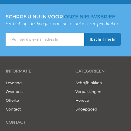
SCHRIJF U NU IN VOOR
ONZE NIEUWSBRIEF
En blijf op de hoogte van onze acties en producten
INFORMATIE
CATEGORIEËN
Levering
Schrijfblokken
Over ons
Verpakkingen
Offerte
Horeca
Contact
Snoepgoed
CONTACT