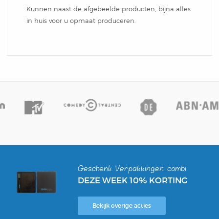
Kunnen naast de afgebeelde producten, bijna alles
in huis voor u opmaat produceren.
Geschenk Verpakkingen combi
DEZE WEEK 10% KORTING
Bekijk overige acties