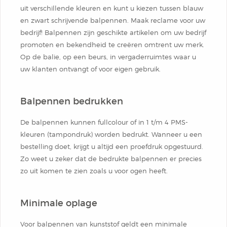
uit verschillende kleuren en kunt u kiezen tussen blauw
en zwart schrijvende balpennen. Maak reclame voor uw
bedrijf! Balpennen zijn geschikte artikelen om uw bedrijf
promoten en bekendheid te creëren omtrent uw merk.
Op de balie, op een beurs, in vergaderruimtes waar u
uw klanten ontvangt of voor eigen gebruik.
Balpennen bedrukken
De balpennen kunnen fullcolour of in 1 t/m 4 PMS-
kleuren (tampondruk) worden bedrukt. Wanneer u een
bestelling doet, krijgt u altijd een proefdruk opgestuurd.
Zo weet u zeker dat de bedrukte balpennen er precies
zo uit komen te zien zoals u voor ogen heeft.
Minimale oplage
Voor balpennen van kunststof geldt een minimale