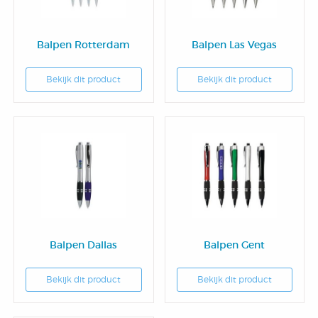
Balpen Rotterdam
Balpen Las Vegas
Bekijk dit product
Bekijk dit product
Balpen Dallas
Balpen Gent
Bekijk dit product
Bekijk dit product