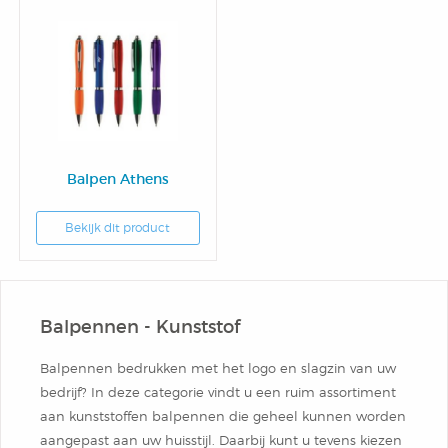
Balpen Athens
Bekijk dit product
Balpennen - Kunststof
Balpennen bedrukken met het logo en slagzin van uw
bedrijf? In deze categorie vindt u een ruim assortiment
aan kunststoffen balpennen die geheel kunnen worden
aangepast aan uw huisstijl. Daarbij kunt u tevens kiezen