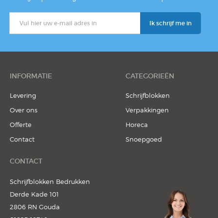
INFORMATIE
CATEGORIEËN
Levering
Schrijfblokken
Over ons
Verpakkingen
Offerte
Horeca
Contact
Snoepgoed
CONTACT
Schrijfblokken Bedrukken
Derde Kade 101
2806 RN Gouda