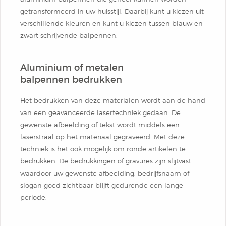
Notitieblok
getransformeerd in uw huisstijl. Daarbij kunt u kiezen uit
verschillende kleuren en kunt u kiezen tussen blauw en
zwart schrijvende balpennen.
Aluminium of metalen
balpennen bedrukken
Het bedrukken van deze materialen wordt aan de hand
van een geavanceerde lasertechniek gedaan. De
gewenste afbeelding of tekst wordt middels een
laserstraal op het materiaal gegraveerd. Met deze
techniek is het ook mogelijk om ronde artikelen te
bedrukken. De bedrukkingen of gravures zijn slijtvast
waardoor uw gewenste afbeelding, bedrijfsnaam of
slogan goed zichtbaar blijft gedurende een lange
periode.