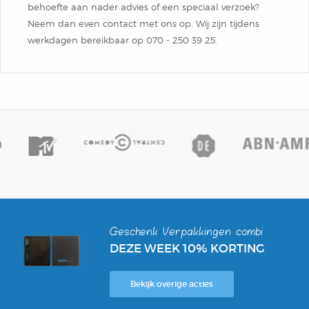
behoefte aan nader advies of een speciaal verzoek?
Neem dan even contact met ons op. Wij zijn tijdens
werkdagen bereikbaar op 070 - 250 39 ​25.
Geschenk Verpakkingen combi
DEZE WEEK 10% KORTING
Bekijk overige acties