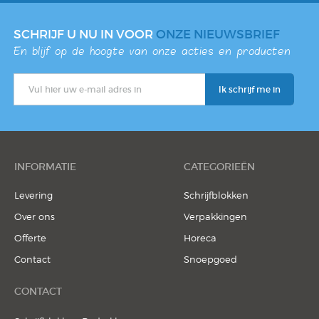
SCHRIJF U NU IN VOOR
ONZE NIEUWSBRIEF
En blijf op de hoogte van onze acties en producten
INFORMATIE
CATEGORIEËN
Levering
Schrijfblokken
Over ons
Verpakkingen
Offerte
Horeca
Contact
Snoepgoed
CONTACT