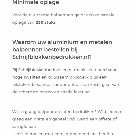
Minimale oplage
Voor de duurzame balpennen geldt een minimale
oplage van
250 stuks
.
Waarom uw aluminium en metalen
balpennen bestellen bij
Schrijfblokkenbedrukken.nl?
Bij Schrijfblokkenbedrukken.nl maakt zich hard voor
hoge kwaliteit en duurzaam drukwerk plus een
uitstekende service, zonder dat dit ten koste gaat van
de scherpste prijzen en snelle levering.
Wilt u graag balpennen laten bedrukken? Wij bieden u
graag een gratis en geheel vrijblijvend een offerte of
sample aan!
Heeft te maken met een krappe deadline, heeft u