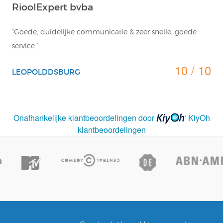
RioolExpert bvba
“Goede, duidelijke communicatie & zeer snelle, goede
service.”
10 / 10
LEOPOLDDSBURG
Onafhankelijke klantbeoordelingen door
KiyOh
klantbeoordelingen